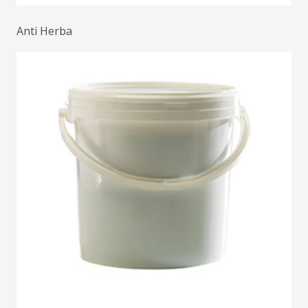
Anti Herba