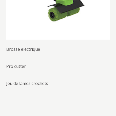
Brosse électrique
Pro cutter
Jeu de lames crochets