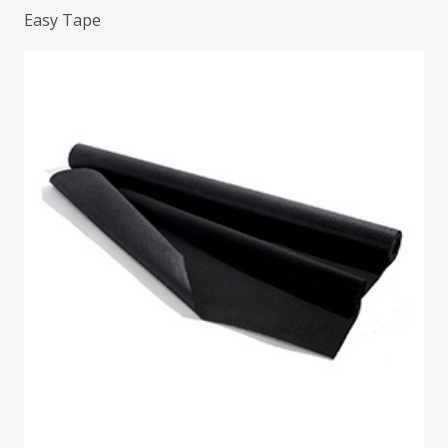
Easy Tape