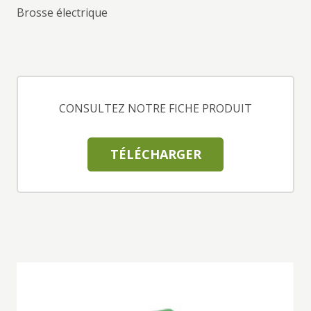
Brosse électrique
CONSULTEZ NOTRE FICHE PRODUIT
TÉLÉCHARGER