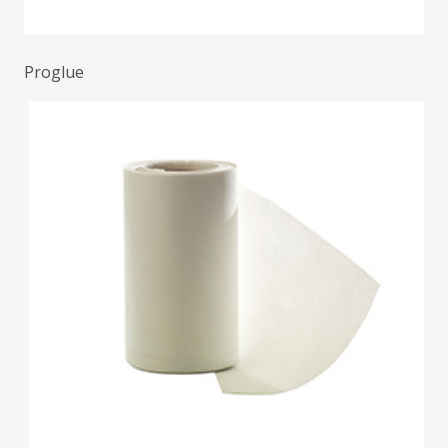
Proglue