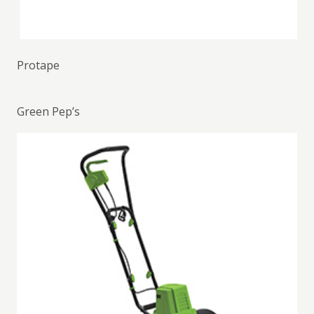
Protape
Green Pep’s