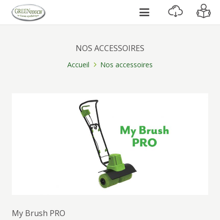
NOS ACCESSOIRES
Accueil
Nos accessoires
My Brush PRO