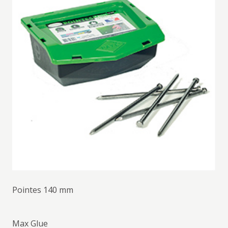
Pointes 140 mm
Max Glue