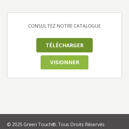
CONSULTEZ NOTRE CATALOGUE
TÉLÉCHARGER
VISIONNER
© 2025 Green Touch®. Tous Droits Réservés