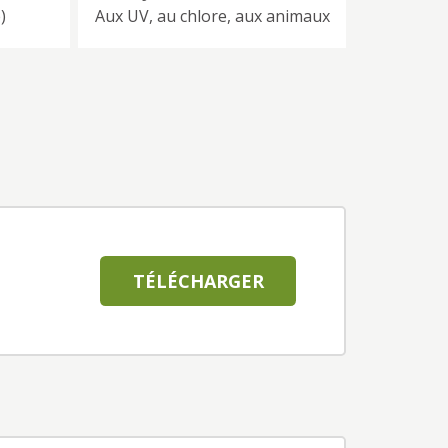
)
Aux UV, au chlore, aux animaux
TÉLÉCHARGER