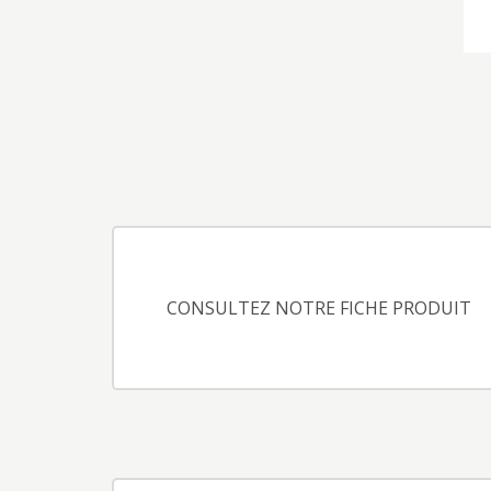
CONSULTEZ NOTRE FICHE PRODUIT